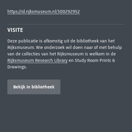
https://id.rijksmuseum.nl/300292952
VISITE
Deze publicatie is afkomstig uit de bibliotheek van het
Rijksmuseum. Wie onderzoek wil doen naar of met behulp
van de collecties van het Rijksmuseum is welkom in de
Rijksmuseum Research Library
en Study Room Prints &
Drawings.
Bekijk in bibliotheek