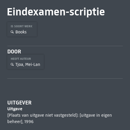
Eindexamen-scriptie
IS SOORT WERK
Books
DOOR
HEEFT AUTEUR
Tjoa, Mei-Lan
UITGEVER
Uitgave
[Plaats van uitgave niet vastgesteld]: [uitgave in eigen
beheer], 1996