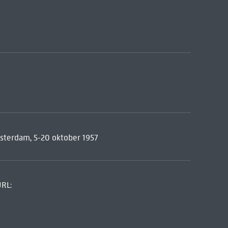
sterdam, 5-20 oktober 1957
URL: