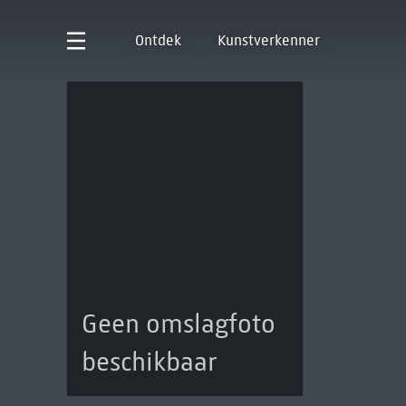
Ontdek
Kunstverkenner
Geen omslagfoto
beschikbaar