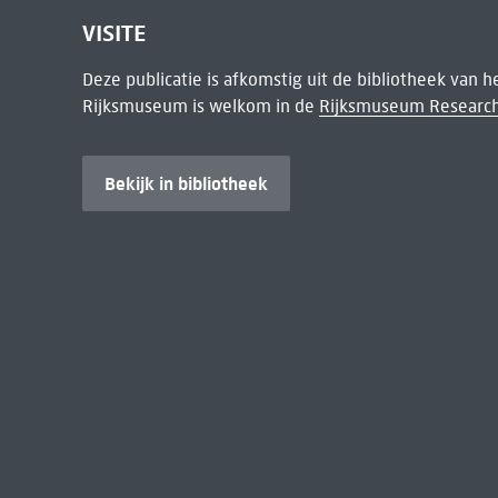
VISITE
Deze publicatie is afkomstig uit de bibliotheek van 
Rijksmuseum is welkom in de
Rijksmuseum Research
Bekijk in bibliotheek