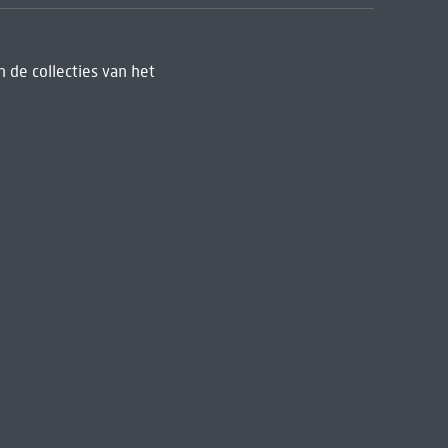
 de collecties van het