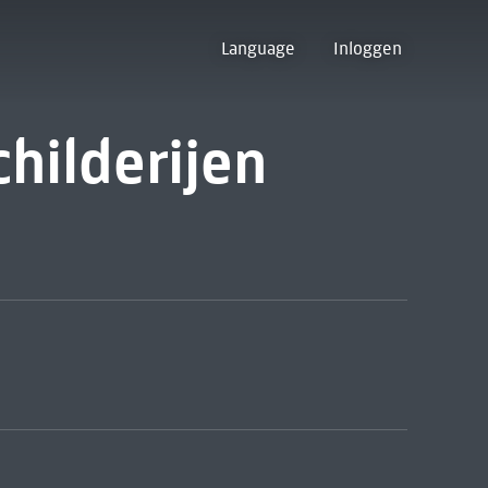
Language
Inloggen
hilderijen