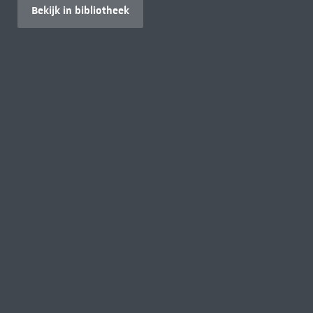
Bekijk in bibliotheek