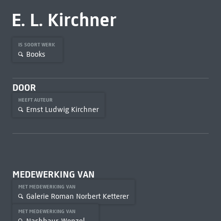
E. L. Kirchner
IS SOORT WERK
Books
DOOR
HEEFT AUTEUR
Ernst Ludwig Kirchner
MEDEWERKING VAN
MET MEDEWERKING VAN
Galerie Roman Norbert Ketterer
MET MEDEWERKING VAN
Nachbaur, Wenzel