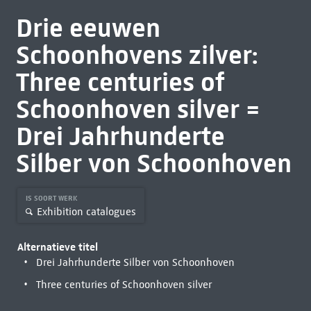
Drie eeuwen
Schoonhovens zilver:
Three centuries of
Schoonhoven silver =
Drei Jahrhunderte
Silber von Schoonhoven
IS SOORT WERK
Exhibition catalogues
Alternatieve titel
Drei Jahrhunderte Silber von Schoonhoven
Three centuries of Schoonhoven silver