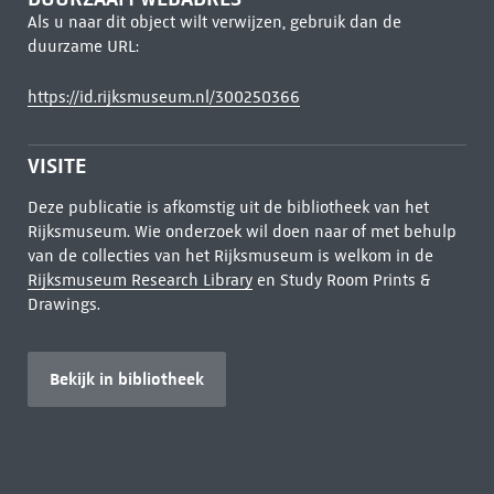
Als u naar dit object wilt verwijzen, gebruik dan de
duurzame URL:
https://id.rijksmuseum.nl/300250366
VISITE
Deze publicatie is afkomstig uit de bibliotheek van het
Rijksmuseum. Wie onderzoek wil doen naar of met behulp
van de collecties van het Rijksmuseum is welkom in de
Rijksmuseum Research Library
en Study Room Prints &
Drawings.
Bekijk in bibliotheek