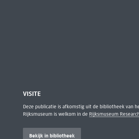
VISITE
Deze publicatie is afkomstig uit de bibliotheek van 
Rijksmuseum is welkom in de
Rijksmuseum Research
Bekijk in bibliotheek