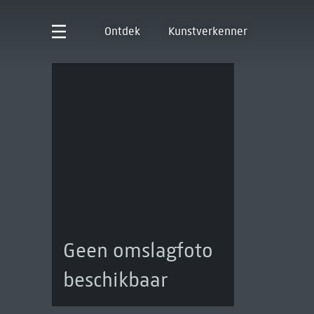
Ontdek
Kunstverkenner
Geen omslagfoto
beschikbaar