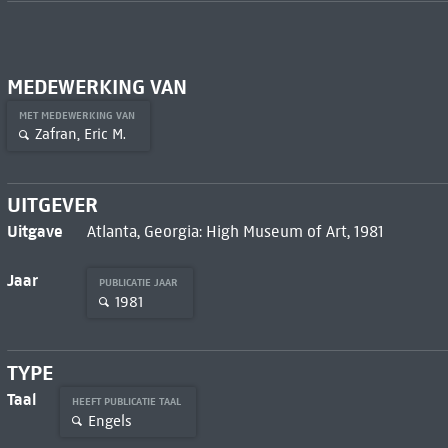
MEDEWERKING VAN
MET MEDEWERKING VAN
Zafran, Eric M.
UITGEVER
Uitgave
Atlanta, Georgia: High Museum of Art, 1981
Jaar
PUBLICATIE JAAR
1981
TYPE
Taal
HEEFT PUBLICATIE TAAL
Engels