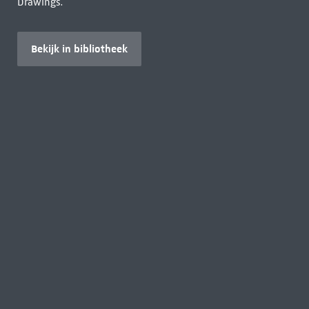
Drawings.
Bekijk in bibliotheek