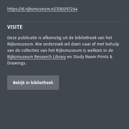
https://id.rijksmuseum.nl/300297244
VISITE
Deze publicatie is afkomstig uit de bibliotheek van het
Rijksmuseum. Wie onderzoek wil doen naar of met behulp
van de collecties van het Rijksmuseum is welkom in de
Rijksmuseum Research Library
en Study Room Prints &
Drawings.
Bekijk in bibliotheek