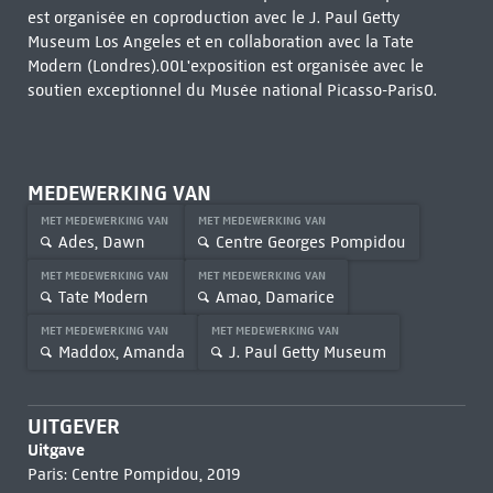
est organisée en coproduction avec le J. Paul Getty
Museum Los Angeles et en collaboration avec la Tate
Modern (Londres).00L'exposition est organisée avec le
soutien exceptionnel du Musée national Picasso-Paris0.
MEDEWERKING VAN
MET MEDEWERKING VAN
MET MEDEWERKING VAN
Ades, Dawn
Centre Georges Pompidou
MET MEDEWERKING VAN
MET MEDEWERKING VAN
Tate Modern
Amao, Damarice
MET MEDEWERKING VAN
MET MEDEWERKING VAN
Maddox, Amanda
J. Paul Getty Museum
UITGEVER
Uitgave
Paris: Centre Pompidou, 2019