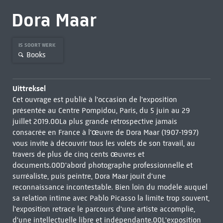
Dora Maar
IS SOORT WERK
Books
Uittreksel
Cet ouvrage est publié à l'occasion de l'exposition
présentée au Centre Pompidou, Paris, du 5 juin au 29
juillet 2019.00La plus grande rétrospective jamais
consacrée en France à l'œuvre de Dora Maar (1907-1997)
vous invite à découvrir tous les volets de son travail, au
travers de plus de cinq cents œuvres et
documents.00D'abord photographe professionnelle et
surréaliste, puis peintre, Dora Maar jouit d'une
reconnaissance incontestable. Bien loin du modèle auquel
sa relation intime avec Pablo Picasso la limite trop souvent,
l'exposition retrace le parcours d'une artiste accomplie,
d'une intellectuelle libre et indépendante.00L'exposition