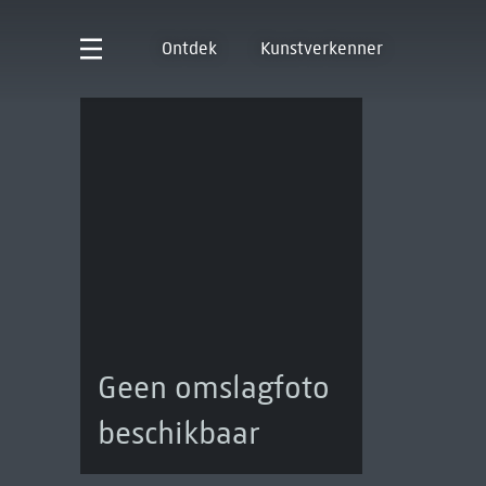
Ontdek
Kunstverkenner
Geen omslagfoto
beschikbaar