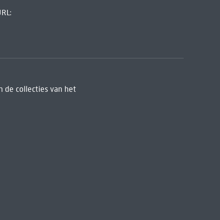
URL:
 de collecties van het