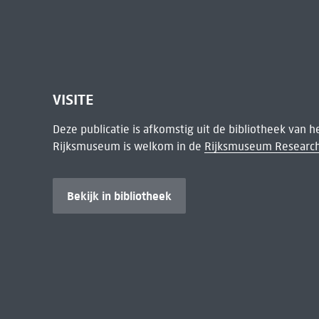
VISITE
Deze publicatie is afkomstig uit de bibliotheek van 
Rijksmuseum is welkom in de
Rijksmuseum Research
Bekijk in bibliotheek