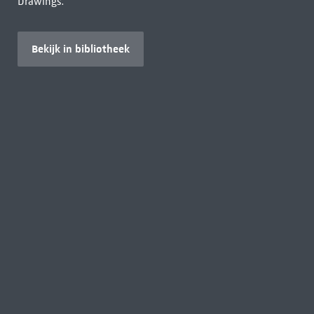
Drawings.
Bekijk in bibliotheek