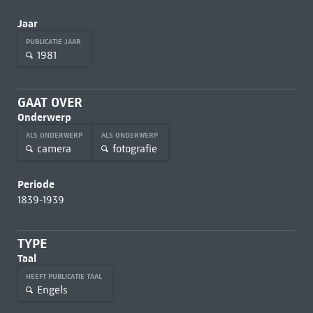
Jaar
PUBLICATIE JAAR
1981
GAAT OVER
Onderwerp
ALS ONDERWERP
ALS ONDERWERP
camera
fotografie
Periode
1839-1939
TYPE
Taal
HEEFT PUBLICATIE TAAL
Engels