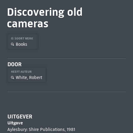
Discovering old
cameras
IS SOORT WERK
Books
DOOR
HEEFT AUTEUR
White, Robert
UITGEVER
Uitgave
Aylesbury: Shire Publications, 1981