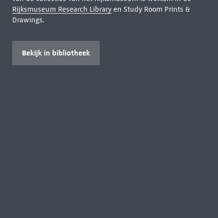
Rijksmuseum Research Library
en Study Room Prints &
Drawings.
Bekijk in bibliotheek