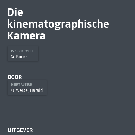
Die
kinematographische
Kamera
IS SOORT WERK
Books
DOOR
HEEFT AUTEUR
Weise, Harald
UITGEVER