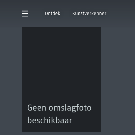
Ontdek
Kunstverkenner
Geen omslagfoto
beschikbaar