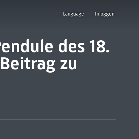
Language
Inloggen
Pendule des 18.
 Beitrag zu