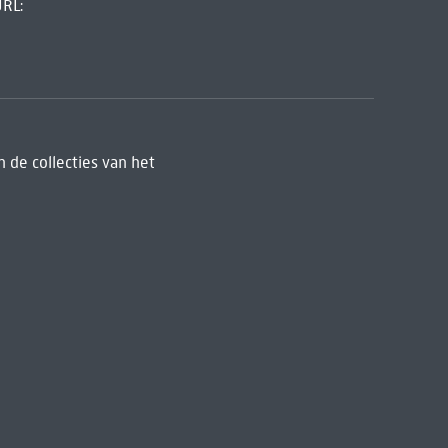
URL:
 de collecties van het