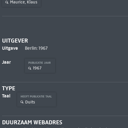
Maurice, Klaus
UITGEVER
Uitgave
Berlin: 1967
Jaar
PUBLICATIE JAAR
1967
TYPE
Taal
HEEFT PUBLICATIE TAAL
Duits
DUURZAAM WEBADRES