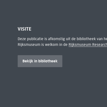
VISITE
Deze publicatie is afkomstig uit de bibliotheek van 
Rijksmuseum is welkom in de
Rijksmuseum Research
Bekijk in bibliotheek