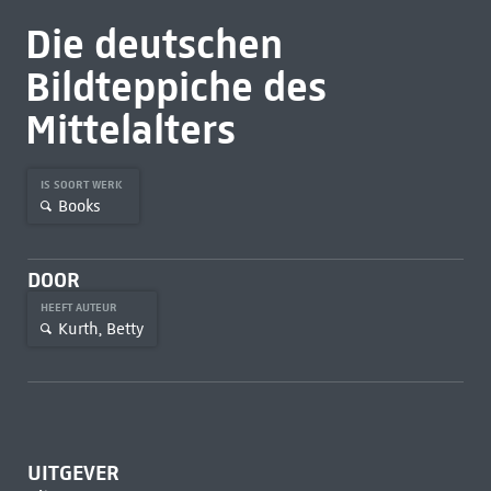
Die deutschen
Bildteppiche des
Mittelalters
IS SOORT WERK
Books
DOOR
HEEFT AUTEUR
Kurth, Betty
UITGEVER