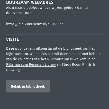
DUURZAAM WEBADRES
Als u naar dit object wilt verwijzen, gebruik dan de
duurzame URL:
https://id.rijksmuseum.nl/30035533
VISITE
Deze publicatie is afkomstig uit de bibliotheek van het
Rijksmuseum. Wie onderzoek wil doen naar of met behulp
van de collecties van het Rijksmuseum is welkom in de
Rijksmuseum Research Library
en Study Room Prints &
Drawings.
Bekijk in bibliotheek