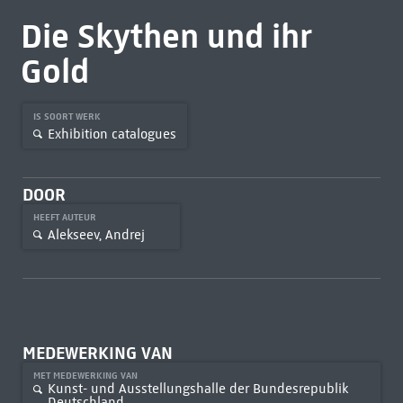
Die Skythen und ihr
Gold
IS SOORT WERK
Exhibition catalogues
DOOR
HEEFT AUTEUR
Alekseev, Andrej
MEDEWERKING VAN
MET MEDEWERKING VAN
Kunst- und Ausstellungshalle der Bundesrepublik
Deutschland