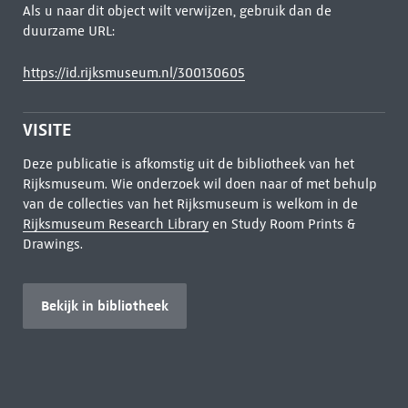
Als u naar dit object wilt verwijzen, gebruik dan de
duurzame URL:
https://id.rijksmuseum.nl/300130605
VISITE
Deze publicatie is afkomstig uit de bibliotheek van het
Rijksmuseum. Wie onderzoek wil doen naar of met behulp
van de collecties van het Rijksmuseum is welkom in de
Rijksmuseum Research Library
en Study Room Prints &
Drawings.
Bekijk in bibliotheek