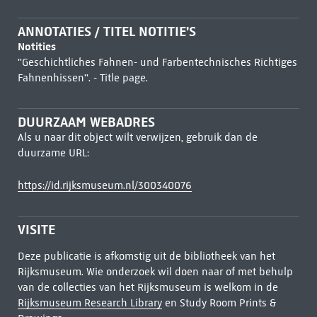
ANNOTATIES / TITEL NOTITIE'S
Notities
''Geschichtliches Fahnen- und Farbentechnisches Richtiges
Fahnenhissen''. - Title page.
DUURZAAM WEBADRES
Als u naar dit object wilt verwijzen, gebruik dan de
duurzame URL:
https://id.rijksmuseum.nl/300340076
VISITE
Deze publicatie is afkomstig uit de bibliotheek van het
Rijksmuseum. Wie onderzoek wil doen naar of met behulp
van de collecties van het Rijksmuseum is welkom in de
Rijksmuseum Research Library
en Study Room Prints &