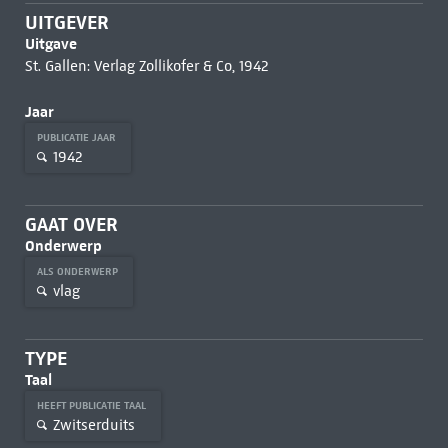
UITGEVER
Uitgave
St. Gallen: Verlag Zollikofer & Co, 1942
Jaar
PUBLICATIE JAAR
1942
GAAT OVER
Onderwerp
ALS ONDERWERP
vlag
TYPE
Taal
HEEFT PUBLICATIE TAAL
Zwitserduits