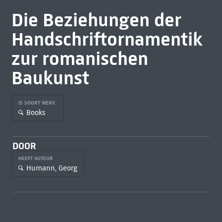
Die Beziehungen der
Handschriftornamentik
zur romanischen
Baukunst
IS SOORT WERK
Books
DOOR
HEEFT AUTEUR
Humann, Georg