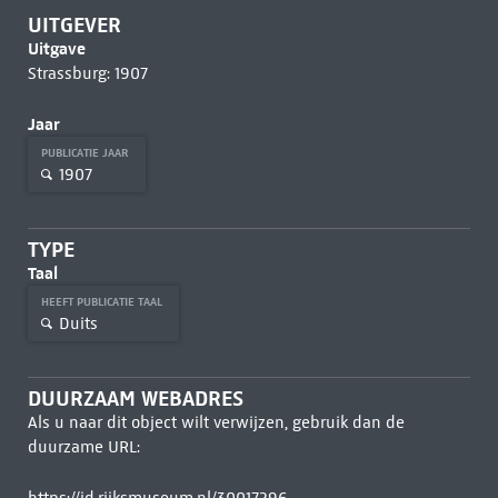
UITGEVER
Uitgave
Strassburg: 1907
Jaar
PUBLICATIE JAAR
1907
TYPE
Taal
HEEFT PUBLICATIE TAAL
Duits
DUURZAAM WEBADRES
Als u naar dit object wilt verwijzen, gebruik dan de
duurzame URL: