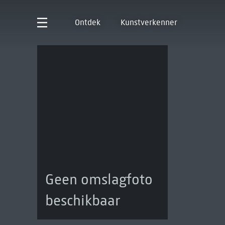
Ontdek
Kunstverkenner
Geen omslagfoto
beschikbaar