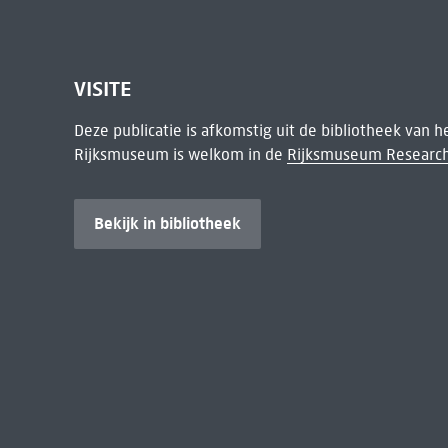
VISITE
Deze publicatie is afkomstig uit de bibliotheek van 
Rijksmuseum is welkom in de
Rijksmuseum Research
Bekijk in bibliotheek