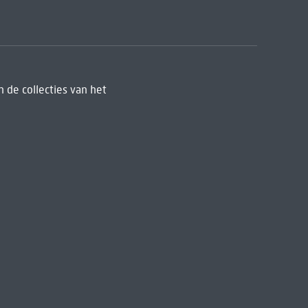
 de collecties van het