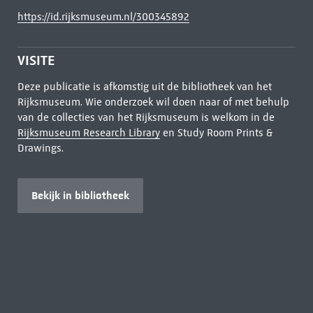
https://id.rijksmuseum.nl/300345892
VISITE
Deze publicatie is afkomstig uit de bibliotheek van het
Rijksmuseum. Wie onderzoek wil doen naar of met behulp
van de collecties van het Rijksmuseum is welkom in de
Rijksmuseum Research Library
en Study Room Prints &
Drawings.
Bekijk in bibliotheek