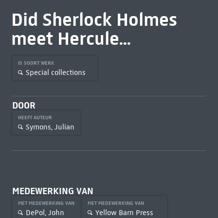
Did Sherlock Holmes
meet Hercule...
IS SOORT WERK
Special collections
DOOR
HEEFT AUTEUR
Symons, Julian
MEDEWERKING VAN
MET MEDEWERKING VAN
MET MEDEWERKING VAN
DePol, John
Yellow Barn Press