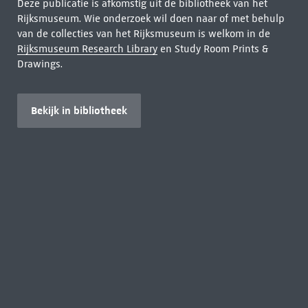
Deze publicatie is afkomstig uit de bibliotheek van het
Rijksmuseum. Wie onderzoek wil doen naar of met behulp
van de collecties van het Rijksmuseum is welkom in de
Rijksmuseum Research Library
en Study Room Prints &
Drawings.
Bekijk in bibliotheek