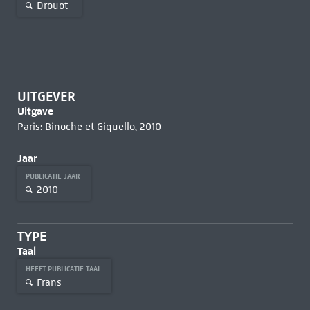
Drouot
UITGEVER
Uitgave
Paris: Binoche et Giquello, 2010
Jaar
PUBLICATIE JAAR
2010
TYPE
Taal
HEEFT PUBLICATIE TAAL
Frans