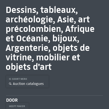
Dessins, tableaux,
archéologie, Asie, art
précolombien, Afrique
et Océanie, bijoux,
Argenterie, objets de
vitrine, mobilier et
objets d'art
IS SOORT WERK
Auction catalogues
DOOR
HEEFT MAKER