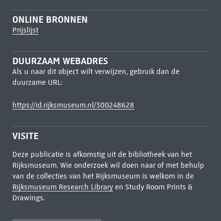
ONLINE BRONNEN
Prijslijst
DUURZAAM WEBADRES
Als u naar dit object wilt verwijzen, gebruik dan de
duurzame URL:
https://id.rijksmuseum.nl/300248628
VISITE
Deze publicatie is afkomstig uit de bibliotheek van het
Rijksmuseum. Wie onderzoek wil doen naar of met behulp
van de collecties van het Rijksmuseum is welkom in de
Rijksmuseum Research Library
en Study Room Prints &
Drawings.