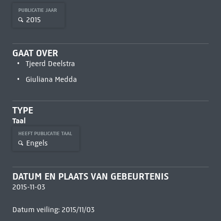
PUBLICATIE JAAR
2015
GAAT OVER
Tjeerd Deelstra
Giuliana Medda
TYPE
Taal
HEEFT PUBLICATIE TAAL
Engels
DATUM EN PLAATS VAN GEBEURTENIS
2015-11-03
Datum veiling: 2015/11/03