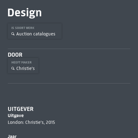
Design
IS SOORT WERK
Auction catalogues
DOOR
HEEFT MAKER
Christie's
UITGEVER
Uitgave
London: Christie's, 2015
Jaar