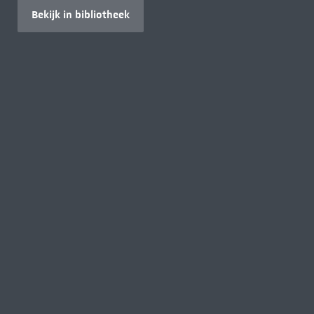
Bekijk in bibliotheek