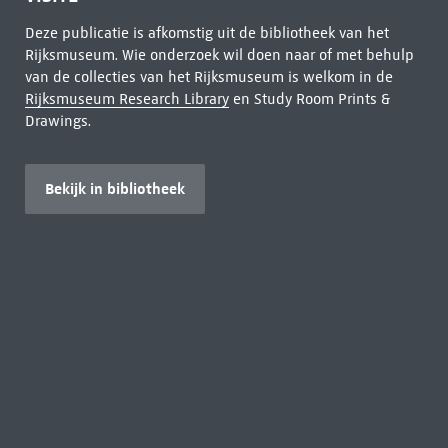
Deze publicatie is afkomstig uit de bibliotheek van het
Rijksmuseum. Wie onderzoek wil doen naar of met behulp
van de collecties van het Rijksmuseum is welkom in de
Rijksmuseum Research Library
en Study Room Prints &
Drawings.
Bekijk in bibliotheek