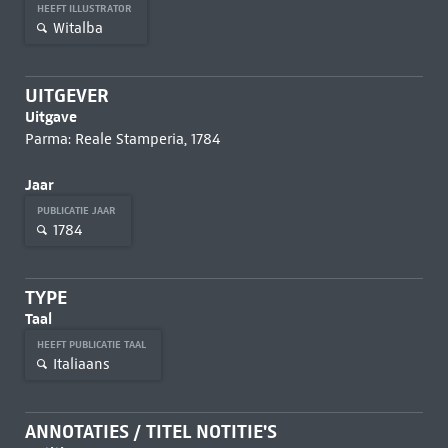
HEEFT ILLUSTRATOR
Witalba
UITGEVER
Uitgave
Parma: Reale Stamperia, 1784
Jaar
PUBLICATIE JAAR
1784
TYPE
Taal
HEEFT PUBLICATIE TAAL
Italiaans
ANNOTATIES / TITEL NOTITIE'S