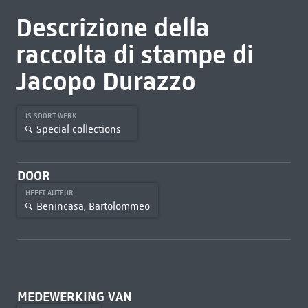
Descrizione della
raccolta di stampe di
Jacopo Durazzo
IS SOORT WERK
Special collections
DOOR
HEEFT AUTEUR
Benincasa, Bartolommeo
MEDEWERKING VAN