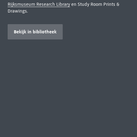
Rijksmuseum Research Library
en Study Room Prints &
Drawings.
Bekijk in bibliotheek