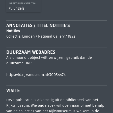
HEEFT PUBLICATIE TAAL
Engels
ANNOTATIES / TITEL NOTITIE'S
Notities
Collectie: Londen / National Gallery / 1852
DUURZAAM WEBADRES
Als u naar dit object wilt verwijzen, gebruik dan de
duurzame URL:
https://id.rijksmuseum.nl/30034474
VISITE
Deze publicatie is afkomstig uit de bibliotheek van het
Rijksmuseum. Wie onderzoek wil doen naar of met behulp
van de collecties van het Rijksmuseum is welkom in de