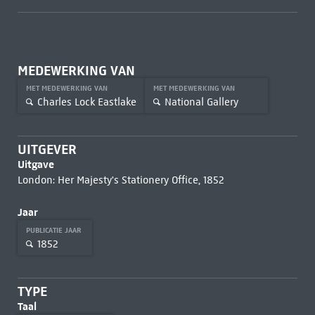
MEDEWERKING VAN
MET MEDEWERKING VAN
MET MEDEWERKING VAN
Charles Lock Eastlake
National Gallery
UITGEVER
Uitgave
London: Her Majesty's Stationery Office, 1852
Jaar
PUBLICATIE JAAR
1852
TYPE
Taal