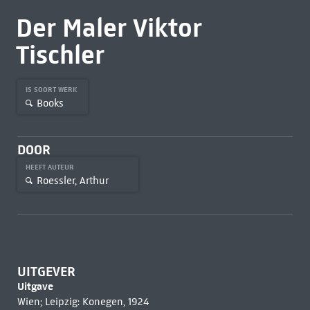
Der Maler Viktor
Tischler
IS SOORT WERK
Books
DOOR
HEEFT AUTEUR
Roessler, Arthur
UITGEVER
Uitgave
Wien; Leipzig: Konegen, 1924