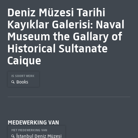
Deniz Müzesi Tarihi
Kayıklar Galerisi: Naval
Museum the Gallary of
Historical Sultanate
Caique
IS SOORT WERK
Books
MEDEWERKING VAN
MET MEDEWERKING VAN
İstanbul Deniz Müzesi