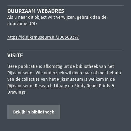
DUURZAAM WEBADRES
Als u naar dit object wilt verwijzen, gebruik dan de
duurzame URL:
https://id.rijksmuseum.nl/300309377
VISITE
Deze publicatie is afkomstig uit de bibliotheek van het
Rijksmuseum. Wie onderzoek wil doen naar of met behulp
van de collecties van het Rijksmuseum is welkom in de
Rijksmuseum Research Library
en Study Room Prints &
Drawings.
Bekijk in bibliotheek