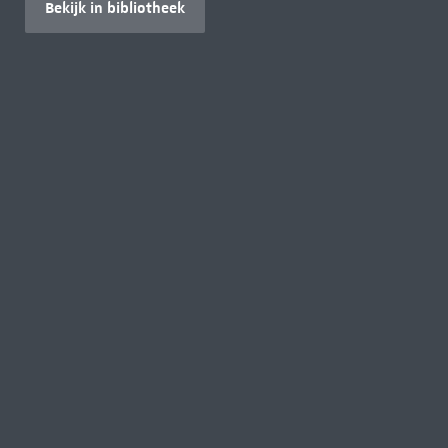
Bekijk in bibliotheek