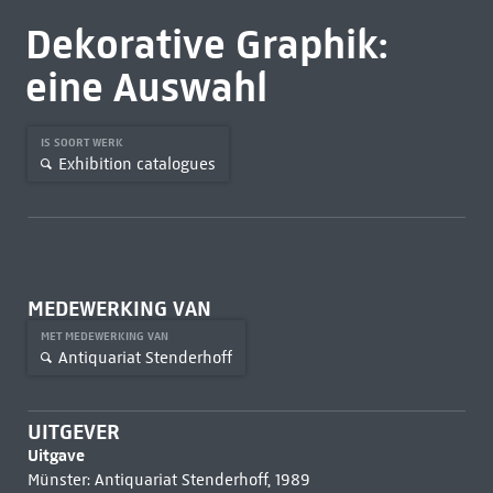
Dekorative Graphik:
eine Auswahl
IS SOORT WERK
Exhibition catalogues
MEDEWERKING VAN
MET MEDEWERKING VAN
Antiquariat Stenderhoff
UITGEVER
Uitgave
Münster: Antiquariat Stenderhoff, 1989