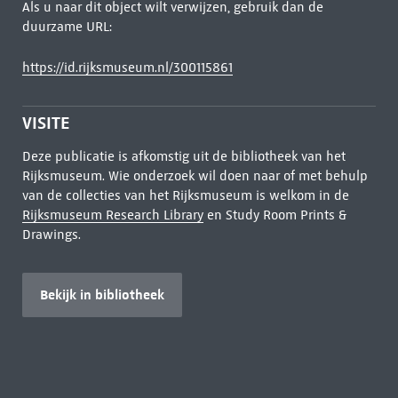
Als u naar dit object wilt verwijzen, gebruik dan de
duurzame URL:
https://id.rijksmuseum.nl/300115861
VISITE
Deze publicatie is afkomstig uit de bibliotheek van het
Rijksmuseum. Wie onderzoek wil doen naar of met behulp
van de collecties van het Rijksmuseum is welkom in de
Rijksmuseum Research Library
en Study Room Prints &
Drawings.
Bekijk in bibliotheek