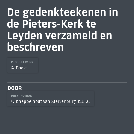
De gedenkteekenen in
de Pieters-Kerk te
Leyden verzameld en
beschreven
IS SOORT WERK
Books
DOOR
HEEFT AUTEUR
Kneppelhout van Sterkenburg, K.J.F.C.