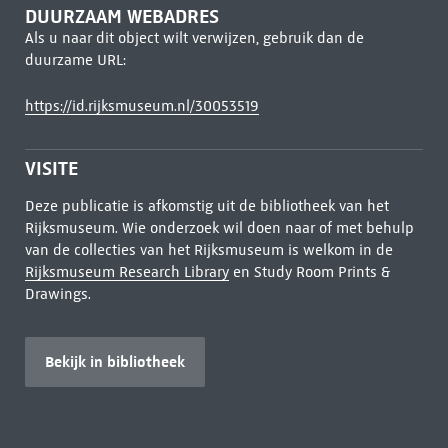
DUURZAAM WEBADRES
Als u naar dit object wilt verwijzen, gebruik dan de
duurzame URL:
https://id.rijksmuseum.nl/30053519
VISITE
Deze publicatie is afkomstig uit de bibliotheek van het
Rijksmuseum. Wie onderzoek wil doen naar of met behulp
van de collecties van het Rijksmuseum is welkom in de
Rijksmuseum Research Library
en Study Room Prints &
Drawings.
Bekijk in bibliotheek