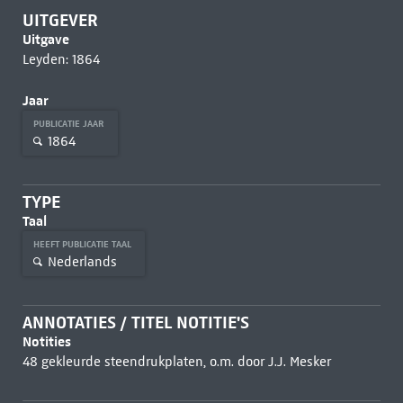
UITGEVER
Uitgave
Leyden: 1864
Jaar
PUBLICATIE JAAR
1864
TYPE
Taal
HEEFT PUBLICATIE TAAL
Nederlands
ANNOTATIES / TITEL NOTITIE'S
Notities
48 gekleurde steendrukplaten, o.m. door J.J. Mesker