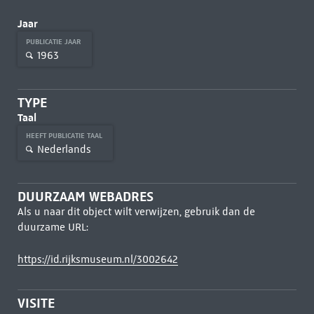
Jaar
PUBLICATIE JAAR
1963
TYPE
Taal
HEEFT PUBLICATIE TAAL
Nederlands
DUURZAAM WEBADRES
Als u naar dit object wilt verwijzen, gebruik dan de
duurzame URL:
https://id.rijksmuseum.nl/3002642
VISITE