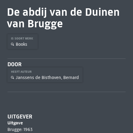
De abdij van de Duinen
van Brugge
IS SOORT WERK
Books
DOOR
HEEFT AUTEUR
Janssens de Bisthoven, Bernard
UITGEVER
Uitgave
Brugge: 1963