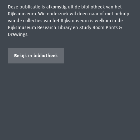
Deze publicatie is afkomstig uit de bibliotheek van het
Rijksmuseum. Wie onderzoek wil doen naar of met behulp
van de collecties van het Rijksmuseum is welkom in de
Rijksmuseum Research Library
en Study Room Prints &
Drawings.
Bekijk in bibliotheek