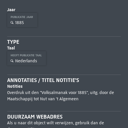
Jaar
PUBLICATIE JAAR
1885
TYPE
Taal
HEEFT PUBLICATIE TAAL
Nederlands
ANNOTATIES / TITEL NOTITIE'S
Notities
Overdruk uit den "Volksalmanak voor 1885", uitg. door de
Maatschappij tot Nut van 't Algemeen
DUURZAAM WEBADRES
Als u naar dit object wilt verwijzen, gebruik dan de