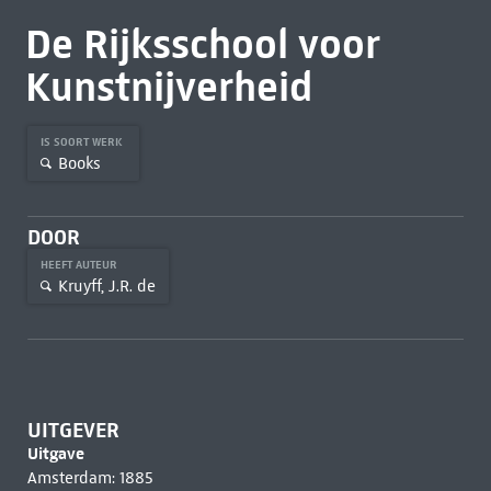
De Rijksschool voor
Kunstnijverheid
IS SOORT WERK
Books
DOOR
HEEFT AUTEUR
Kruyff, J.R. de
UITGEVER
Uitgave
Amsterdam: 1885