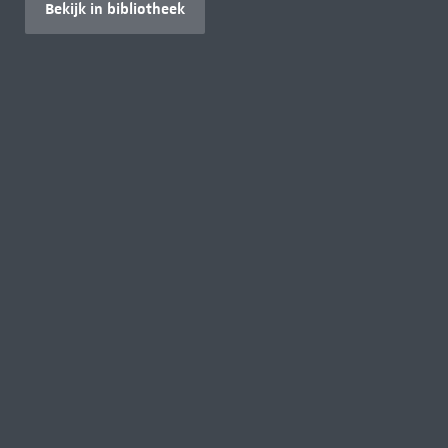
Bekijk in bibliotheek