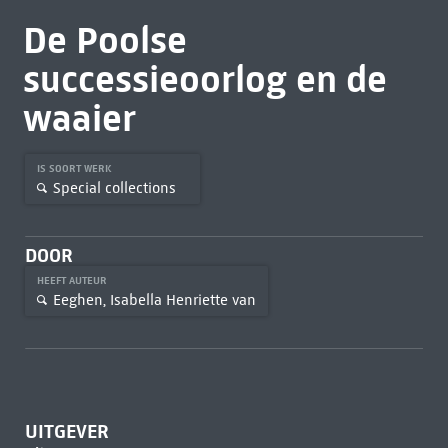
De Poolse
successieoorlog en de
waaier
IS SOORT WERK
Special collections
DOOR
HEEFT AUTEUR
Eeghen, Isabella Henriette van
UITGEVER