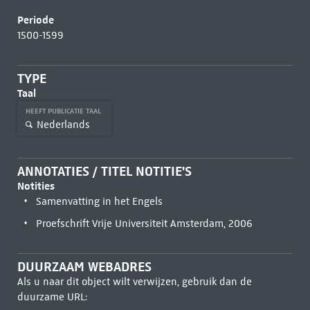
Periode
1500-1599
TYPE
Taal
HEEFT PUBLICATIE TAAL
Nederlands
ANNOTATIES / TITEL NOTITIE'S
Notities
Samenvatting in het Engels
Proefschrift Vrije Universiteit Amsterdam, 2006
DUURZAAM WEBADRES
Als u naar dit object wilt verwijzen, gebruik dan de
duurzame URL: