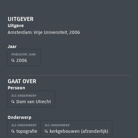
UITGEVER
Uitgave
Amsterdam: Vrije Universiteit, 2006
Jaar
PUBLICATIE JAAR
2006
GAAT OVER
Persoon
ALS ONDERWERP
Dom van Utrecht
Onderwerp
ALS ONDERWERP
ALS ONDERWERP
topografie
kerkgebouwen (afzonderlijk)