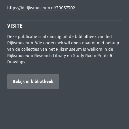
https://id.rijksmuseum.nl/30037302
VISITE
Deze publicatie is afkomstig uit de bibliotheek van het
Rijksmuseum. Wie onderzoek wil doen naar of met behulp
van de collecties van het Rijksmuseum is welkom in de
Rijksmuseum Research Library
en Study Room Prints &
Drawings.
Bekijk in bibliotheek