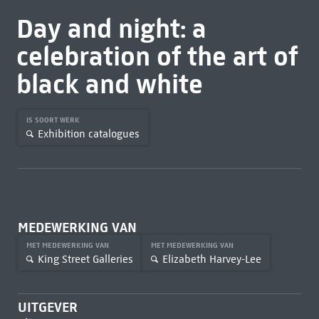
Day and night: a
celebration of the art of
black and white
IS SOORT WERK
Exhibition catalogues
MEDEWERKING VAN
MET MEDEWERKING VAN
MET MEDEWERKING VAN
King Street Galleries
Elizabeth Harvey-Lee
UITGEVER