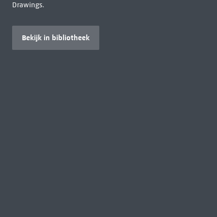
Drawings.
Bekijk in bibliotheek