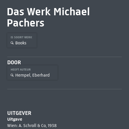
Das Werk Michael
Pachers
IS SOORT WERK
Books
DOOR
HEEFT AUTEUR
Hempel, Eberhard
UITGEVER
Uitgave
Wien: A. Schroll & Co, 1938