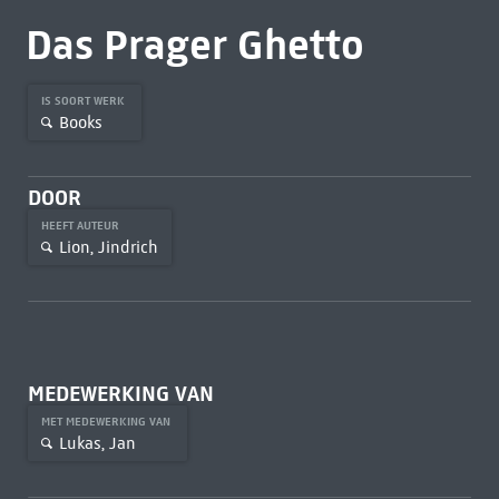
Das Prager Ghetto
IS SOORT WERK
Books
DOOR
HEEFT AUTEUR
Lion, Jindrich
MEDEWERKING VAN
MET MEDEWERKING VAN
Lukas, Jan