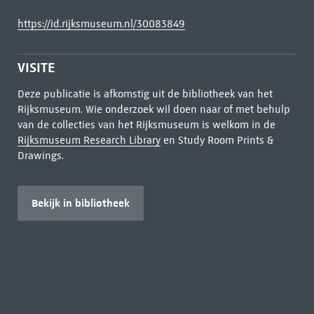
https://id.rijksmuseum.nl/30083849
VISITE
Deze publicatie is afkomstig uit de bibliotheek van het
Rijksmuseum. Wie onderzoek wil doen naar of met behulp
van de collecties van het Rijksmuseum is welkom in de
Rijksmuseum Research Library
en Study Room Prints &
Drawings.
Bekijk in bibliotheek