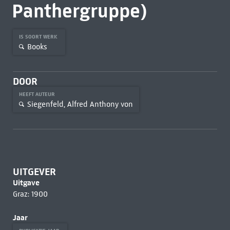
Panthergruppe)
IS SOORT WERK
Books
DOOR
HEEFT AUTEUR
Siegenfeld, Alfred Anthony von
UITGEVER
Uitgave
Graz: 1900
Jaar