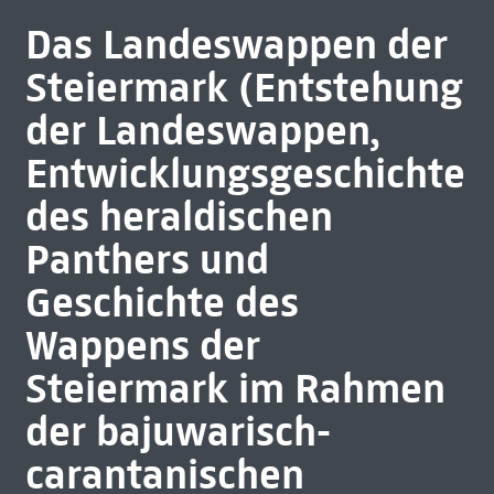
Das Landeswappen der
Steiermark (Entstehung
der Landeswappen,
Entwicklungsgeschichte
des heraldischen
Panthers und
Geschichte des
Wappens der
Steiermark im Rahmen
der bajuwarisch-
carantanischen