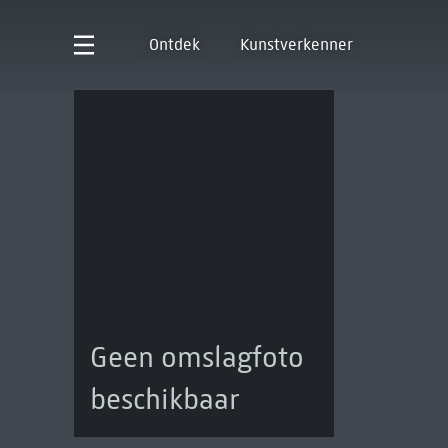
Ontdek
Kunstverkenner
Geen omslagfoto
beschikbaar