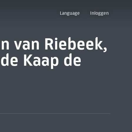
Language
Inloggen
n van Riebeek,
de Kaap de