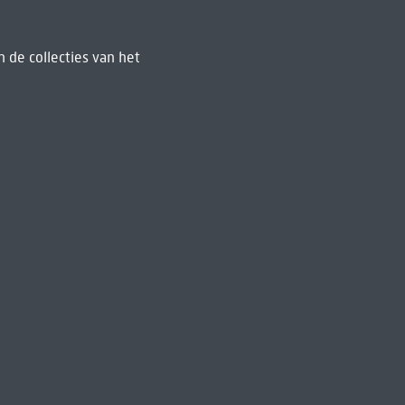
 de collecties van het