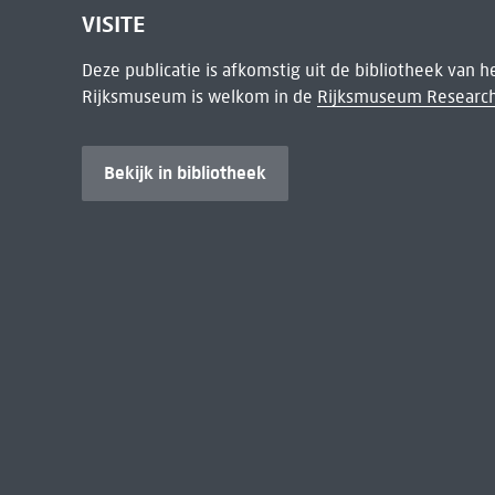
VISITE
Deze publicatie is afkomstig uit de bibliotheek van 
Rijksmuseum is welkom in de
Rijksmuseum Research
Bekijk in bibliotheek