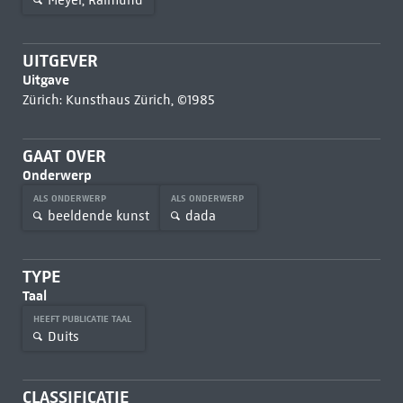
UITGEVER
Uitgave
Zürich: Kunsthaus Zürich, ©1985
GAAT OVER
Onderwerp
ALS ONDERWERP
ALS ONDERWERP
beeldende kunst
dada
TYPE
Taal
HEEFT PUBLICATIE TAAL
Duits
CLASSIFICATIE