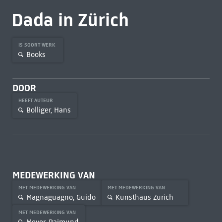
Dada in Zürich
IS SOORT WERK
Books
DOOR
HEEFT AUTEUR
Bolliger, Hans
MEDEWERKING VAN
MET MEDEWERKING VAN
MET MEDEWERKING VAN
Magnaguagno, Guido
Kunsthaus Zürich
MET MEDEWERKING VAN
Meyer, Raimund