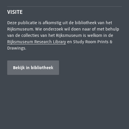
VISITE
Deze publicatie is afkomstig uit de bibliotheek van het
Rijksmuseum. Wie onderzoek wil doen naar of met behulp
van de collecties van het Rijksmuseum is welkom in de
Rijksmuseum Research Library
en Study Room Prints &
Drawings.
Bekijk in bibliotheek