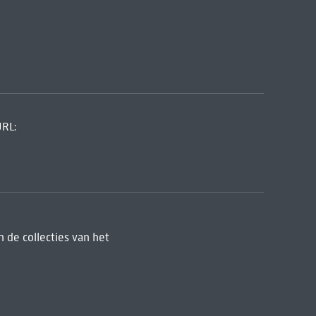
URL:
 de collecties van het