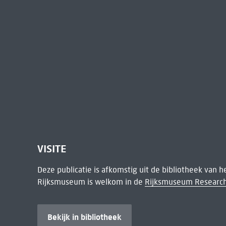
VISITE
Deze publicatie is afkomstig uit de bibliotheek van 
Rijksmuseum is welkom in de
Rijksmuseum Research
Bekijk in bibliotheek