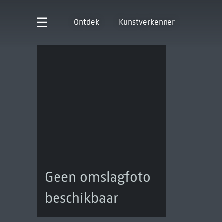
Ontdek
Kunstverkenner
Geen omslagfoto
beschikbaar