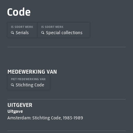
Code
IS SOORT WERK
IS SOORT WERK
Serials
Special collections
MEDEWERKING VAN
MET MEDEWERKING VAN
Stichting Code
UITGEVER
Uitgave
Amsterdam: Stichting Code, 1983-1989