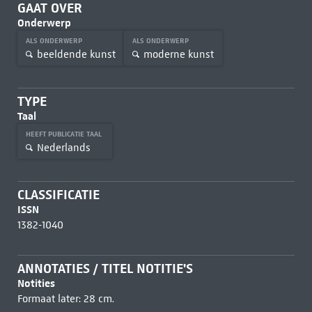
GAAT OVER
Onderwerp
ALS ONDERWERP
ALS ONDERWERP
beeldende kunst
moderne kunst
TYPE
Taal
HEEFT PUBLICATIE TAAL
Nederlands
CLASSIFICATIE
ISSN
1382-1040
ANNOTATIES / TITEL NOTITIE'S
Notities
Formaat later: 28 cm.