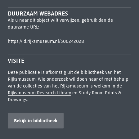
DUURZAAM WEBADRES
Als u naar dit object wilt verwijzen, gebruik dan de
duurzame URL:
https://id.rijksmuseum.nl/300242028
VISITE
Deze publicatie is afkomstig uit de bibliotheek van het
Rijksmuseum. Wie onderzoek wil doen naar of met behulp
van de collecties van het Rijksmuseum is welkom in de
Rijksmuseum Research Library
en Study Room Prints &
Drawings.
Bekijk in bibliotheek