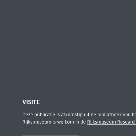
VISITE
Deze publicatie is afkomstig uit de bibliotheek van 
Rijksmuseum is welkom in de
Rijksmuseum Research