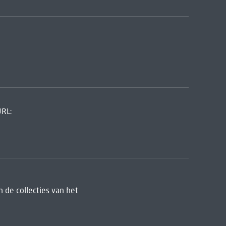
URL:
 de collecties van het