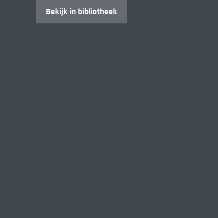
Bekijk in bibliotheek