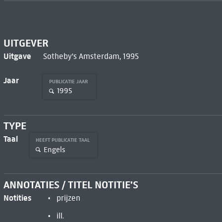
UITGEVER
Uitgave
Sotheby's Amsterdam, 1995
Jaar
PUBLICATIE JAAR
1995
TYPE
Taal
HEEFT PUBLICATIE TAAL
Engels
ANNOTATIES / TITEL NOTITIE'S
Notities
prijzen
ill.