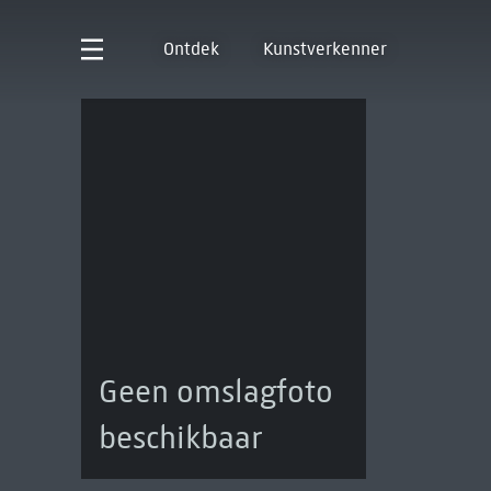
Ontdek
Kunstverkenner
Geen omslagfoto
beschikbaar