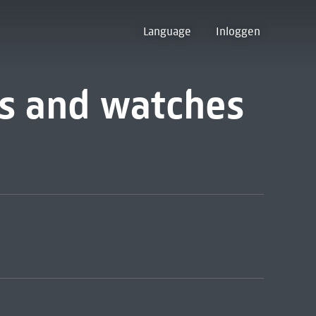
Language
Inloggen
rs and watches