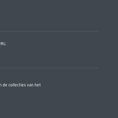
URL:
 de collecties van het