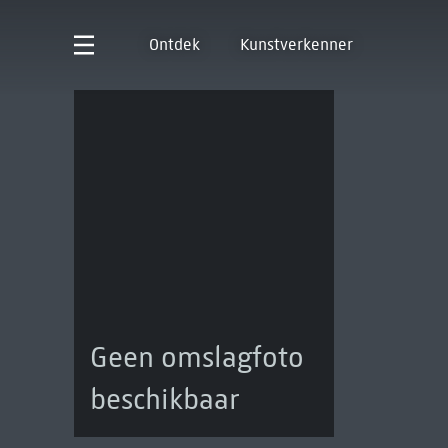
Ontdek
Kunstverkenner
Geen omslagfoto
beschikbaar