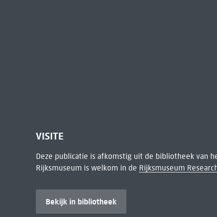
VISITE
Deze publicatie is afkomstig uit de bibliotheek van 
Rijksmuseum is welkom in de
Rijksmuseum Research
Bekijk in bibliotheek