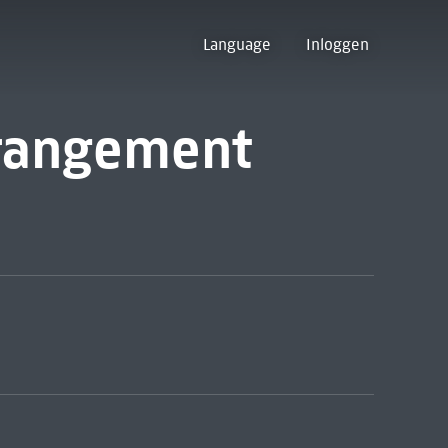
Language
Inloggen
rrangement