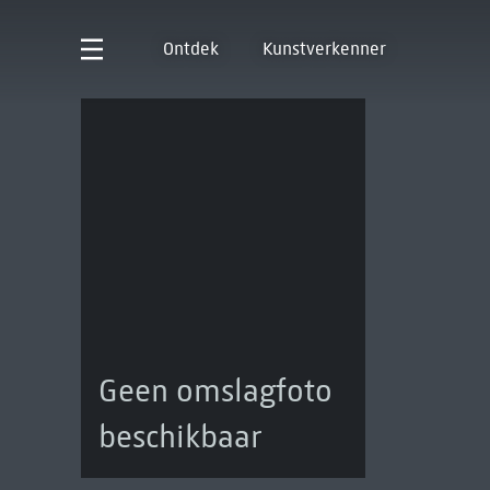
Ontdek
Kunstverkenner
Geen omslagfoto
beschikbaar