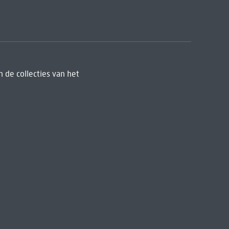
 de collecties van het