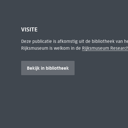
VISITE
Deze publicatie is afkomstig uit de bibliotheek van 
Rijksmuseum is welkom in de
Rijksmuseum Research
Bekijk in bibliotheek