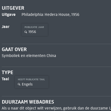
UITGEVER
Uitgave
Philadelphia: Hedera House, 1956
Jaar
PUBLICATIE JAAR
1956
GAAT OVER
Symboliek en elementen China
TYPE
Taal
HEEFT PUBLICATIE TAAL
Engels
DUURZAAM WEBADRES
Als u naar dit object wilt verwijzen, gebruik dan de duurzame 