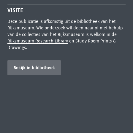
VISITE
Deze publicatie is afkomstig uit de bibliotheek van het
Rijksmuseum. Wie onderzoek wil doen naar of met behulp
van de collecties van het Rijksmuseum is welkom in de
Rijksmuseum Research Library
en Study Room Prints &
Drawings.
Bekijk in bibliotheek