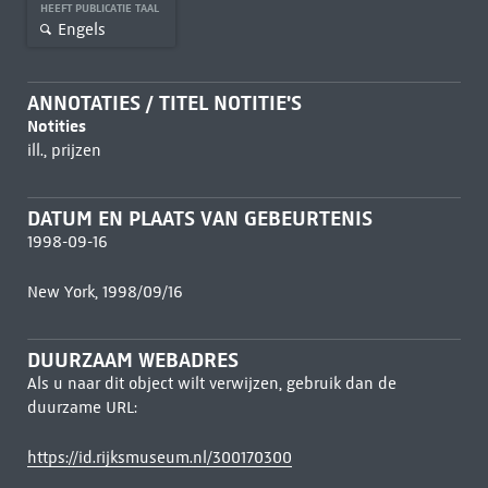
HEEFT PUBLICATIE TAAL
Engels
ANNOTATIES / TITEL NOTITIE'S
Notities
ill., prijzen
DATUM EN PLAATS VAN GEBEURTENIS
1998-09-16
New York, 1998/09/16
DUURZAAM WEBADRES
Als u naar dit object wilt verwijzen, gebruik dan de
duurzame URL:
https://id.rijksmuseum.nl/300170300