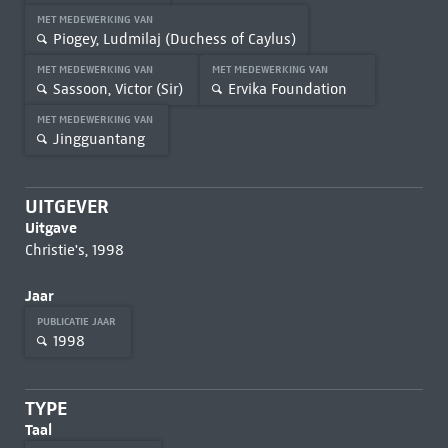
MET MEDEWERKING VAN
Piogey, Ludmilaj (Duchess of Caylus)
MET MEDEWERKING VAN
MET MEDEWERKING VAN
Sassoon, Victor (Sir)
Ervika Foundation
MET MEDEWERKING VAN
Jingguantang
UITGEVER
Uitgave
Christie's, 1998
Jaar
PUBLICATIE JAAR
1998
TYPE
Taal