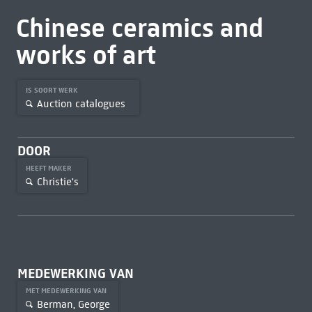
Chinese ceramics and
works of art
IS SOORT WERK
Auction catalogues
DOOR
HEEFT MAKER
Christie's
MEDEWERKING VAN
MET MEDEWERKING VAN
Berman, George