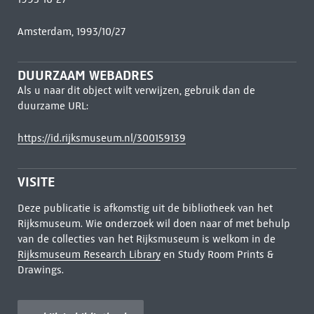
Amsterdam, 1993/10/27
DUURZAAM WEBADRES
Als u naar dit object wilt verwijzen, gebruik dan de
duurzame URL:
https://id.rijksmuseum.nl/300159139
VISITE
Deze publicatie is afkomstig uit de bibliotheek van het
Rijksmuseum. Wie onderzoek wil doen naar of met behulp
van de collecties van het Rijksmuseum is welkom in de
Rijksmuseum Research Library
en Study Room Prints &
Drawings.