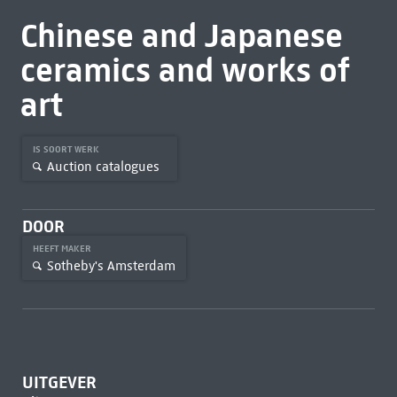
Chinese and Japanese
ceramics and works of
art
IS SOORT WERK
Auction catalogues
DOOR
HEEFT MAKER
Sotheby's Amsterdam
UITGEVER