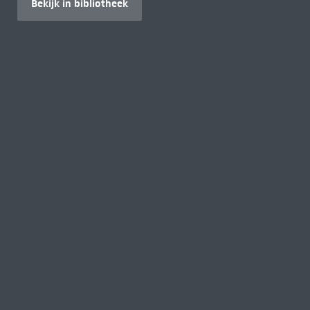
Bekijk in bibliotheek