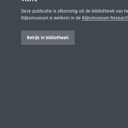
Deze publicatie is afkomstig uit de bibliotheek van 
Rijksmuseum is welkom in de
Rijksmuseum Research
Bekijk in bibliotheek