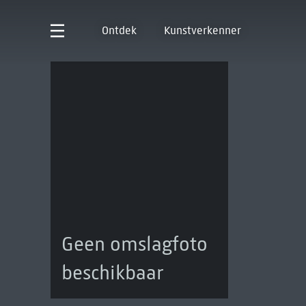
Ontdek
Kunstverkenner
Geen omslagfoto
beschikbaar