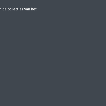
 de collecties van het