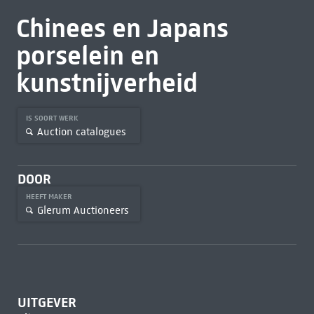
Chinees en Japans
porselein en
kunstnijverheid
IS SOORT WERK
Auction catalogues
DOOR
HEEFT MAKER
Glerum Auctioneers
UITGEVER