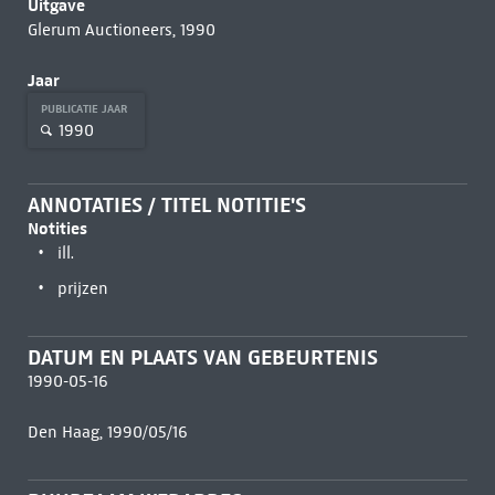
Uitgave
Glerum Auctioneers, 1990
Jaar
PUBLICATIE JAAR
1990
ANNOTATIES / TITEL NOTITIE'S
Notities
ill.
prijzen
DATUM EN PLAATS VAN GEBEURTENIS
1990-05-16
Den Haag, 1990/05/16