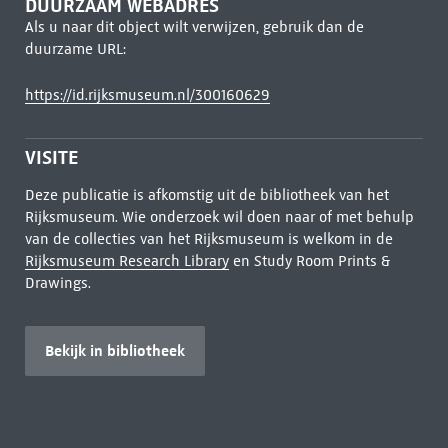
DUURZAAM WEBADRES
Als u naar dit object wilt verwijzen, gebruik dan de
duurzame URL:
https://id.rijksmuseum.nl/300160629
VISITE
Deze publicatie is afkomstig uit de bibliotheek van het
Rijksmuseum. Wie onderzoek wil doen naar of met behulp
van de collecties van het Rijksmuseum is welkom in de
Rijksmuseum Research Library
en Study Room Prints &
Drawings.
Bekijk in bibliotheek