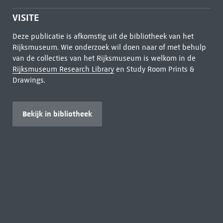
VISITE
Deze publicatie is afkomstig uit de bibliotheek van het
Rijksmuseum. Wie onderzoek wil doen naar of met behulp
van de collecties van het Rijksmuseum is welkom in de
Rijksmuseum Research Library
en Study Room Prints &
Drawings.
Bekijk in bibliotheek