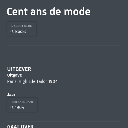
Cent ans de mode
IS SOORT WERK
Books
UITGEVER
Uitgave
Paris: High Life Tailor, 1904
Jaar
PUBLICATIE JAAR
1904
GAAT OVER