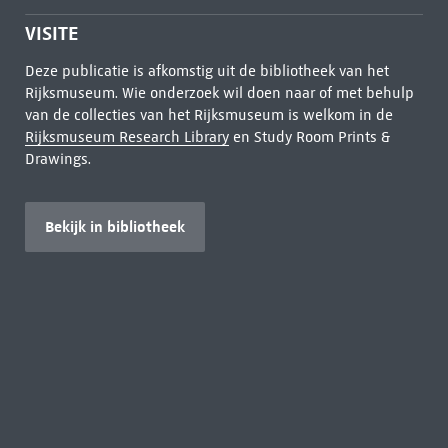
VISITE
Deze publicatie is afkomstig uit de bibliotheek van het
Rijksmuseum. Wie onderzoek wil doen naar of met behulp
van de collecties van het Rijksmuseum is welkom in de
Rijksmuseum Research Library
en Study Room Prints &
Drawings.
Bekijk in bibliotheek